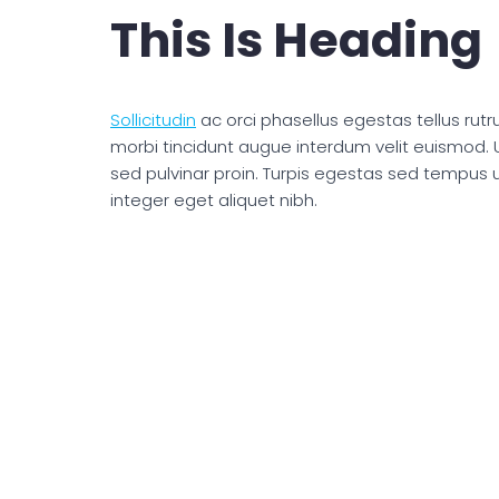
This Is Heading
Sollicitudin
ac orci phasellus egestas tellus rutr
morbi tincidunt augue interdum velit euismod. 
sed pulvinar proin. Turpis egestas sed tempus
integer eget aliquet nibh.